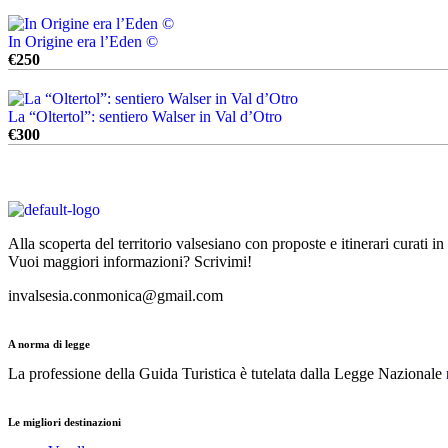
In Origine era l’Eden ©
€
250
La “Oltertol”: sentiero Walser in Val d’Otro
€
300
Alla scoperta del territorio valsesiano con proposte e itinerari curati in
Vuoi maggiori informazioni? Scrivimi!
invalsesia.conmonica@gmail.com
A norma di legge
La professione della Guida Turistica è tutelata dalla Legge Nazionale
Le migliori destinazioni