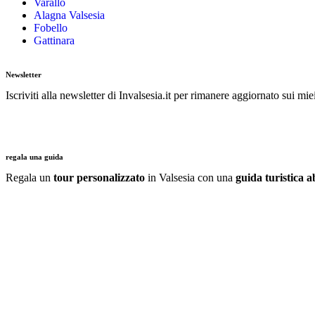
Varallo
Alagna Valsesia
Fobello
Gattinara
Newsletter
Iscriviti alla newsletter di Invalsesia.it per rimanere aggiornato sui mie
regala una guida
Regala un
tour personalizzato
in Valsesia con una
guida turistica ab