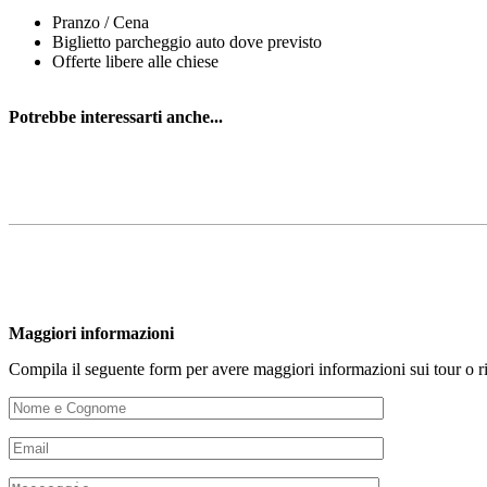
Pranzo / Cena
Biglietto parcheggio auto dove previsto
Offerte libere alle chiese
Potrebbe interessarti anche...
Maggiori informazioni
Compila il seguente form per avere maggiori informazioni sui tour o 