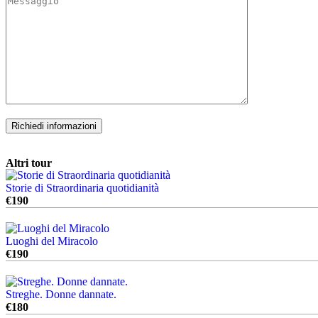
Richiedi informazioni
Altri tour
Storie di Straordinaria quotidianità
€
190
Luoghi del Miracolo
€
190
Streghe. Donne dannate.
€
180