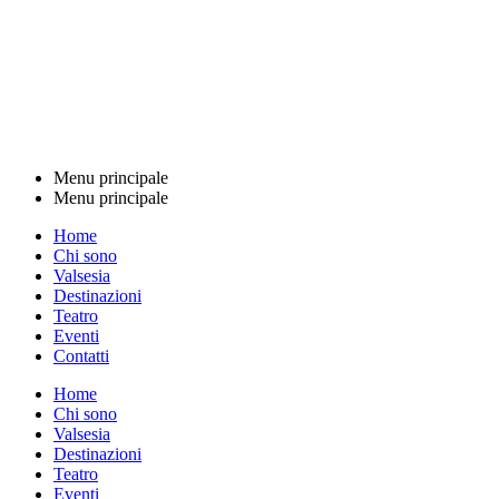
Menu principale
Menu principale
Home
Chi sono
Valsesia
Destinazioni
Teatro
Eventi
Contatti
Home
Chi sono
Valsesia
Destinazioni
Teatro
Eventi