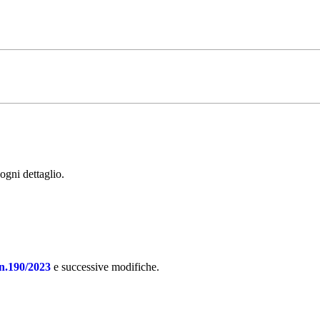
 ogni dettaglio.
n.190/2023
e successive modifiche.