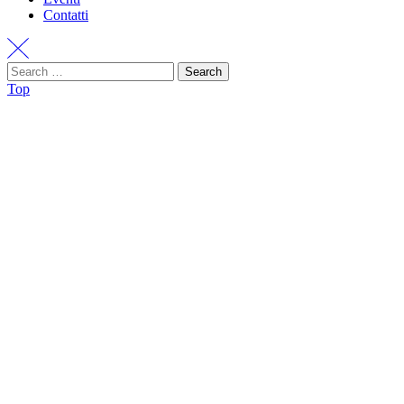
Contatti
Search
Top