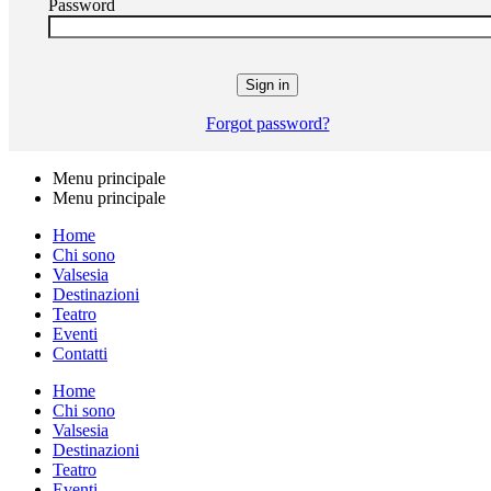
Password
Forgot password?
Menu principale
Menu principale
Home
Chi sono
Valsesia
Destinazioni
Teatro
Eventi
Contatti
Home
Chi sono
Valsesia
Destinazioni
Teatro
Eventi