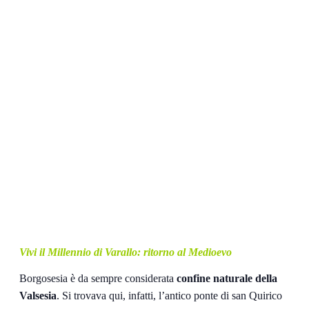
Vivi il Millennio di Varallo: ritorno al Medioevo
Borgosesia è da sempre considerata
confine naturale della
Valsesia
. Si trovava qui, infatti, l’antico ponte di san Quirico