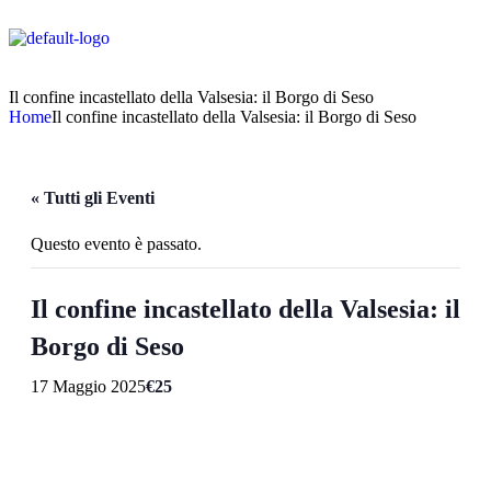
Il confine incastellato della Valsesia: il Borgo di Seso
Home
Il confine incastellato della Valsesia: il Borgo di Seso
« Tutti gli Eventi
Questo evento è passato.
Il confine incastellato della Valsesia: il
Borgo di Seso
17 Maggio 2025
€25