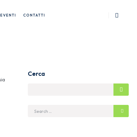
EVENTI
CONTATTI
Cerca
sia