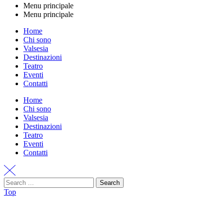
Menu principale
Menu principale
Home
Chi sono
Valsesia
Destinazioni
Teatro
Eventi
Contatti
Home
Chi sono
Valsesia
Destinazioni
Teatro
Eventi
Contatti
Search
Top