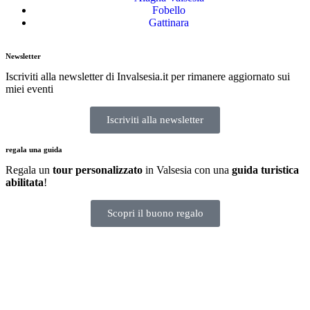
Fobello
Gattinara
Newsletter
Iscriviti alla newsletter di Invalsesia.it per rimanere aggiornato sui
miei eventi
Iscriviti alla newsletter
regala una guida
Regala un
tour personalizzato
in Valsesia con una
guida turistica
abilitata
!
Scopri il buono regalo