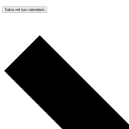
Salva nel tuo calendario