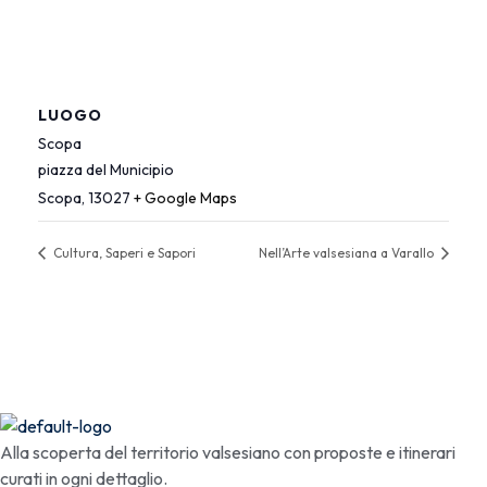
LUOGO
Scopa
piazza del Municipio
Scopa
,
13027
+ Google Maps
Cultura, Saperi e Sapori
Nell’Arte valsesiana a Varallo
Alla scoperta del territorio valsesiano con proposte e itinerari
curati in ogni dettaglio.