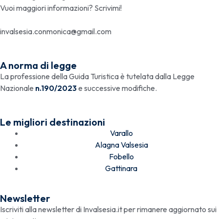
Vuoi maggiori informazioni? Scrivimi!
invalsesia.conmonica@gmail.com
A norma di legge
La professione della Guida Turistica è tutelata dalla Legge
Nazionale
n.190/2023
e successive modifiche.
Le migliori destinazioni
Varallo
Alagna Valsesia
Fobello
Gattinara
Newsletter
Iscriviti alla newsletter di Invalsesia.it per rimanere aggiornato sui