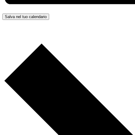
Salva nel tuo calendario