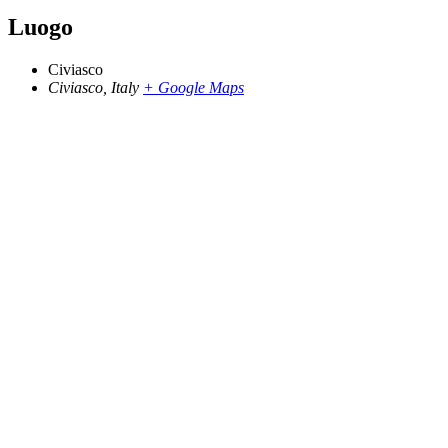
Luogo
Civiasco
Civiasco
,
Italy
+ Google Maps